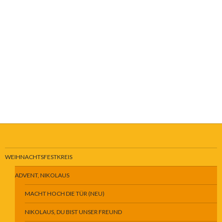
WEIHNACHTSFESTKREIS
ADVENT, NIKOLAUS
MACHT HOCH DIE TÜR (NEU)
NIKOLAUS, DU BIST UNSER FREUND