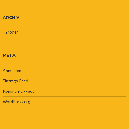
ARCHIV
Juli 2018
META
Anmelden
Eintrags-Feed
Kommentar-Feed
WordPress.org