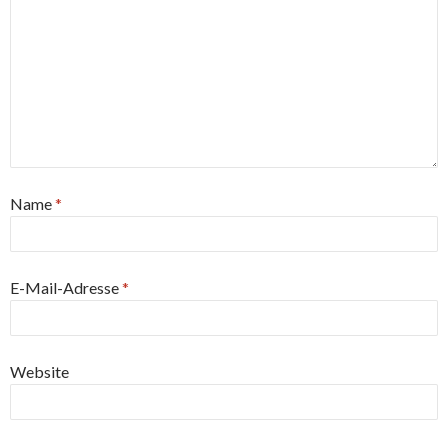
Name
*
E-Mail-Adresse
*
Website