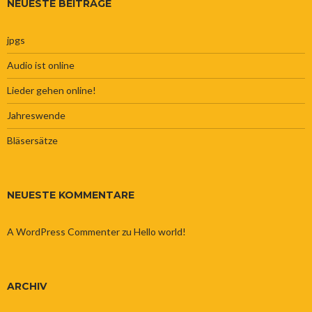
NEUESTE BEITRÄGE
jpgs
Audio ist online
Lieder gehen online!
Jahreswende
Bläsersätze
NEUESTE KOMMENTARE
A WordPress Commenter
zu
Hello world!
ARCHIV