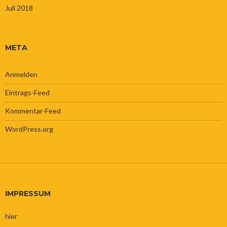
Juli 2018
META
Anmelden
Eintrags-Feed
Kommentar-Feed
WordPress.org
IMPRESSUM
hier