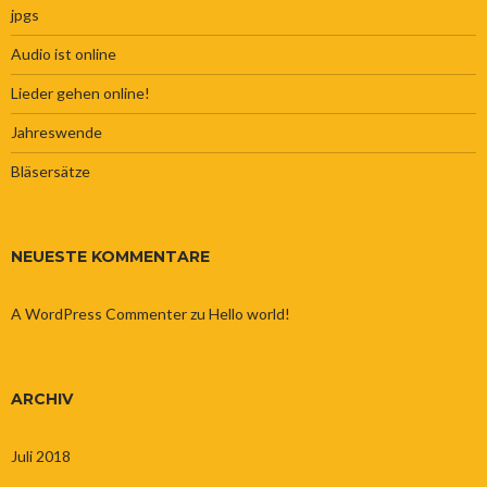
jpgs
Audio ist online
Lieder gehen online!
Jahreswende
Bläsersätze
NEUESTE KOMMENTARE
A WordPress Commenter
zu
Hello world!
ARCHIV
Juli 2018