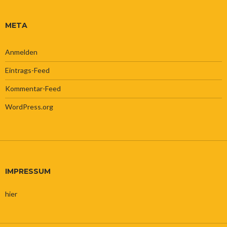
META
Anmelden
Eintrags-Feed
Kommentar-Feed
WordPress.org
IMPRESSUM
hier